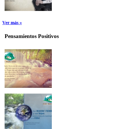
Ver más »
Pensamientos Positivos