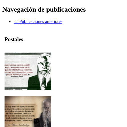
Navegación de publicaciones
←
Publicaciones anteriores
Postales