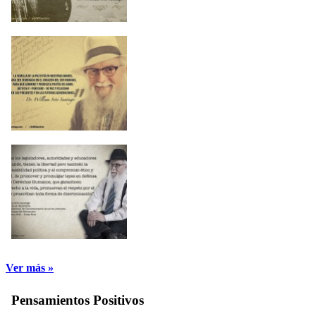
Ver más »
Pensamientos Positivos