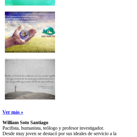
Ver más »
William Soto Santiago
Pacifista, humanista, teólogo y profesor investigador.
Desde muy joven se destacó por sus ideales de servicio a la