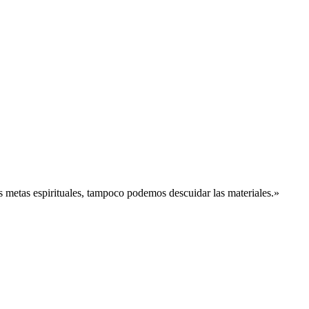
s metas espirituales, tampoco podemos descuidar las materiales.»