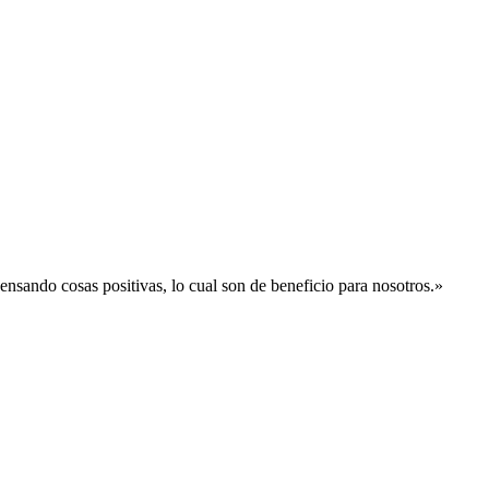
sando cosas positivas, lo cual son de beneficio para nosotros.»