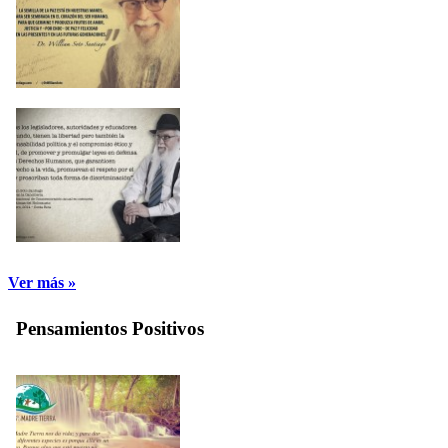
Ver más »
Pensamientos Positivos