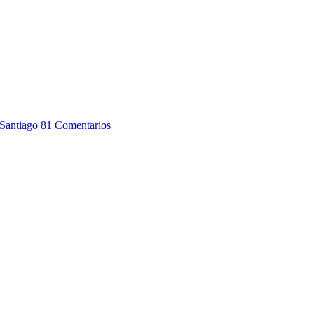
 Santiago
81 Comentarios