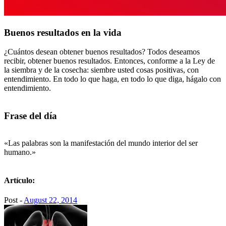
Buenos resultados en la vida
¿Cuántos desean obtener buenos resultados? Todos deseamos
recibir, obtener buenos resultados. Entonces, conforme a la Ley de
la siembra y de la cosecha: siembre usted cosas positivas, con
entendimiento. En todo lo que haga, en todo lo que diga, hágalo con
entendimiento.
Frase del día
«Las palabras son la manifestación del mundo interior del ser
humano.»
Artículo:
Post -
August 22, 2014