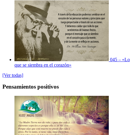
045 – «Lo
que se siembra en el corazón»
[Ver todas]
Pensamientos positivos