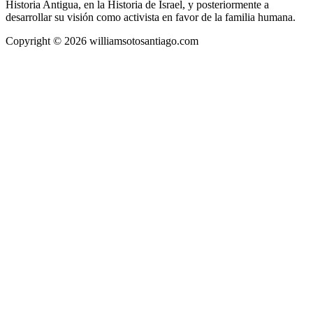
Historia Antigua, en la Historia de Israel, y posteriormente a
desarrollar su visión como activista en favor de la familia humana.
Copyright © 2026 williamsotosantiago.com