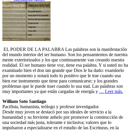
EL PODER DE LA PALABRA Las palabras son la manifestación
del mundo interior del ser humano. Son los pensamientos de nuestra
mente exteriorizados y los que continuamente van creando nuestra
realidad. El ser humano tiene voz, tiene esa palabra. Y si usted no ha
examinado bien el don tan grande que Dios le ha dado: examínelo
por un momento y notará todo lo positivo que le trae cuando usa
bien ese instrumento que tiene para comunicarse; y los grandes
problemas que le puede traer cuando lo usa mal. Las palabras son
muy importantes ya que están cargadas de energía y
… Leer más.
William Soto Santiago
Pacifista, humanista, teólogo y profesor investigador.
Desde muy joven se destacó por sus ideales de servicio a la
humanidad y su ferviente anhelo por promover la construcción de
una sociedad más justa, tolerante e inclusiva; valores que lo
impulsaron a especializarse en el estudio de las Escrituras, en la