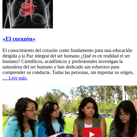
«El corazón»
El conocimiento del corazón como fundamento para una educación
dirigida a la Paz integral del ser humano ¿Qué es en realidad el ser
humano? Científicos, académicos y profesionales investigan la
naturaleza del ser humano y han dedicado sus esfuerzos para
comprender su conducta. Todas las personas, sin importar su origen,
… Leer más.