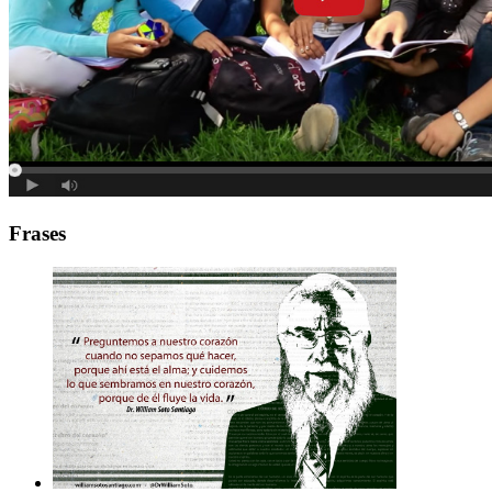
Frases