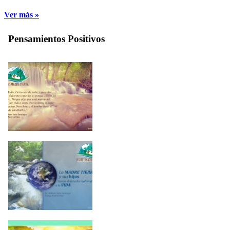
Ver más »
Pensamientos Positivos