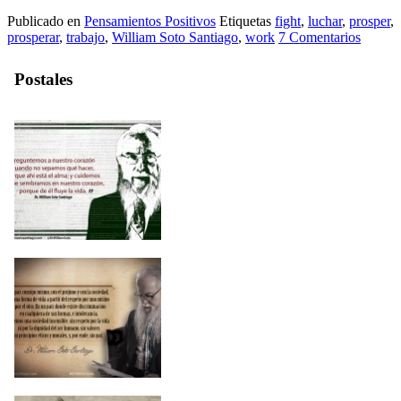
Publicado en
Pensamientos Positivos
Etiquetas
fight
,
luchar
,
prosper
,
prosperar
,
trabajo
,
William Soto Santiago
,
work
7 Comentarios
Postales