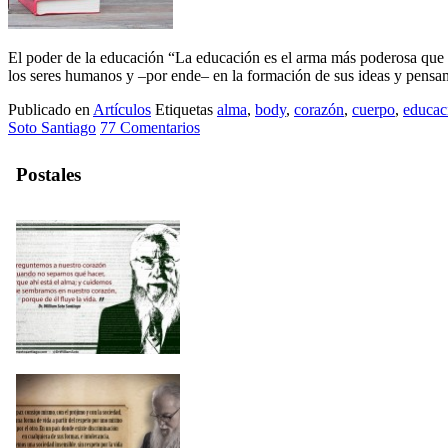
El poder de la educación “La educación es el arma más poderosa que 
los seres humanos y –por ende– en la formación de sus ideas y pensa
Publicado en
Artículos
Etiquetas
alma
,
body
,
corazón
,
cuerpo
,
educac
Soto Santiago
77 Comentarios
Postales