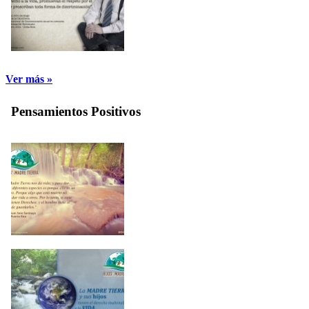
Ver más »
Pensamientos Positivos