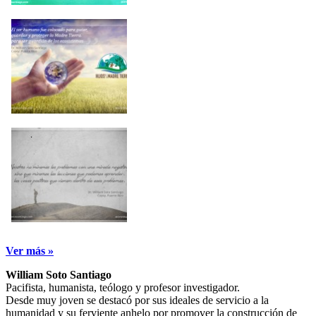
Ver más »
William Soto Santiago
Pacifista, humanista, teólogo y profesor investigador.
Desde muy joven se destacó por sus ideales de servicio a la
humanidad y su ferviente anhelo por promover la construcción de