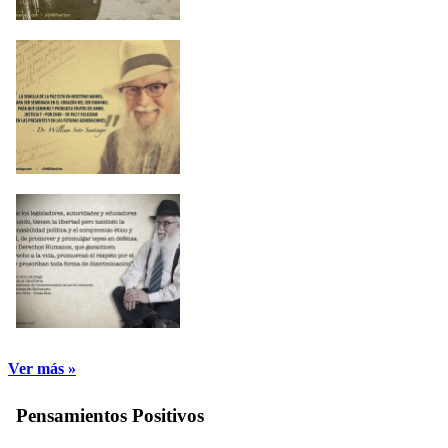
Ver más »
Pensamientos Positivos