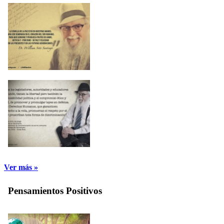
Ver más »
Pensamientos Positivos