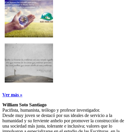
Ver más »
William Soto Santiago
Pacifista, humanista, teólogo y profesor investigador.
Desde muy joven se destacó por sus ideales de servicio a la
humanidad y su ferviente anhelo por promover la construcción de
una sociedad más justa, tolerante e inclusiva; valores que lo
impulsaron a especializarse en el estudio de las Escrituras, en la