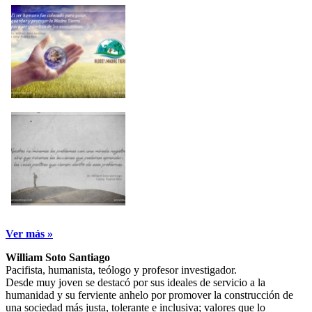
Ver más »
William Soto Santiago
Pacifista, humanista, teólogo y profesor investigador.
Desde muy joven se destacó por sus ideales de servicio a la
humanidad y su ferviente anhelo por promover la construcción de
una sociedad más justa, tolerante e inclusiva; valores que lo