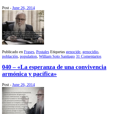
Post -
June 26, 2014
Publicado en
Frases
,
Postales
Etiquetas
genocide
,
genocidio
,
población
,
population
,
William Soto Santiago
31 Comentarios
040 – «La esperanza de una convivencia
armónica y pacífica»
Post -
June 26, 2014