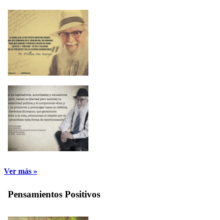
Ver más »
Pensamientos Positivos