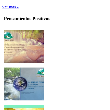
Ver más »
Pensamientos Positivos