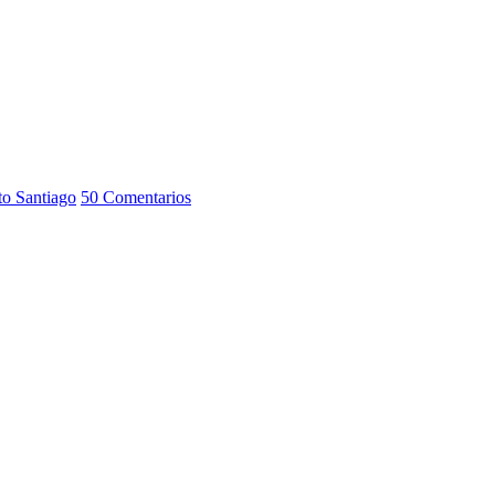
to Santiago
50 Comentarios