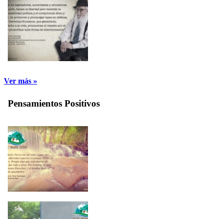
Ver más »
Pensamientos Positivos