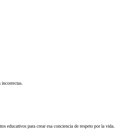
 incorrectas.
os educativos para crear esa conciencia de respeto por la vida.