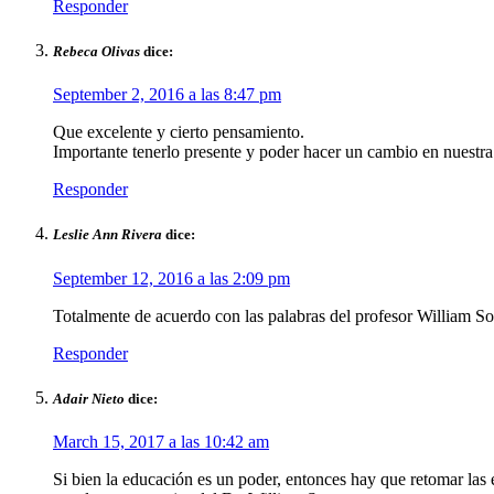
Responder
Rebeca Olivas
dice:
September 2, 2016 a las 8:47 pm
Que excelente y cierto pensamiento.
Importante tenerlo presente y poder hacer un cambio en nuestra
Responder
Leslie Ann Rivera
dice:
September 12, 2016 a las 2:09 pm
Totalmente de acuerdo con las palabras del profesor William Sot
Responder
Adair Nieto
dice:
March 15, 2017 a las 10:42 am
Si bien la educación es un poder, entonces hay que retomar las 