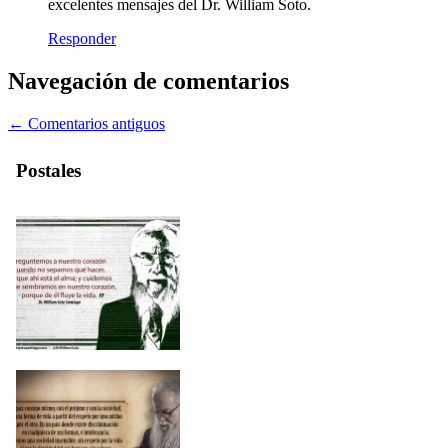
excelentes mensajes del Dr. William Soto.
Responder
Navegación de comentarios
← Comentarios antiguos
Postales