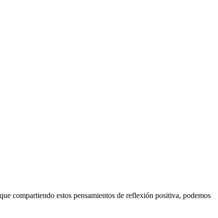
 que compartiendo estos pensamientos de reflexión positiva, podemos