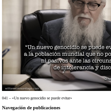
041 – «Un nuevo genocidio se puede evitar»
Navegación de publicaciones