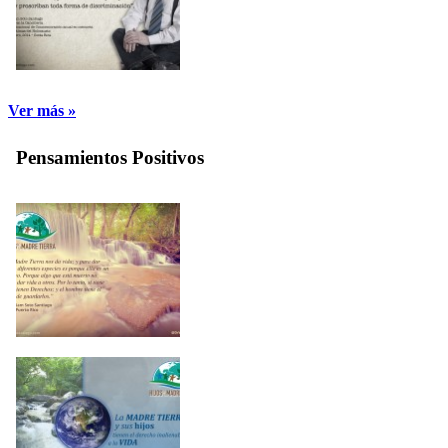
Ver más »
Pensamientos Positivos