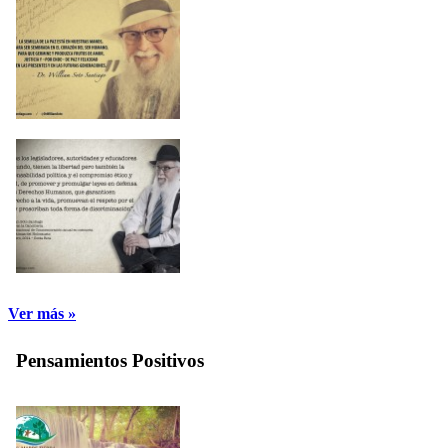
Ver más »
Pensamientos Positivos