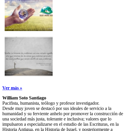
Ver más »
William Soto Santiago
Pacifista, humanista, teólogo y profesor investigador.
Desde muy joven se destacó por sus ideales de servicio a la
humanidad y su ferviente anhelo por promover la construcción de
una sociedad más justa, tolerante e inclusiva; valores que lo
impulsaron a especializarse en el estudio de las Escrituras, en la
Historia Antigua, en la Historia de Israel, y posteriormente a