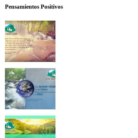
Pensamientos Positivos