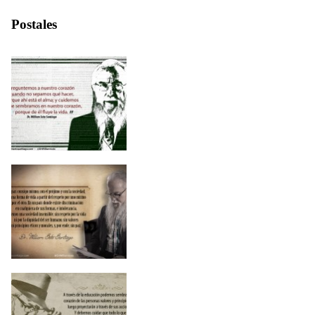
Postales