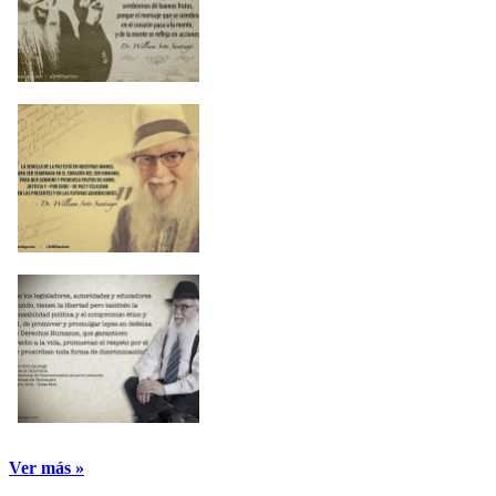
Ver más »