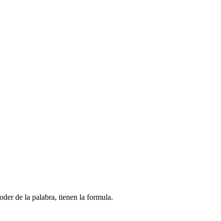
der de la palabra, tienen la formula.