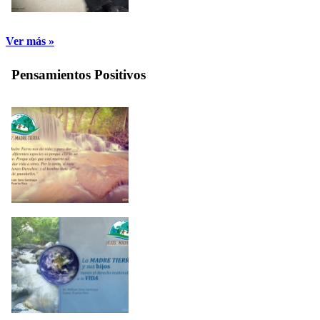
Ver más »
Pensamientos Positivos