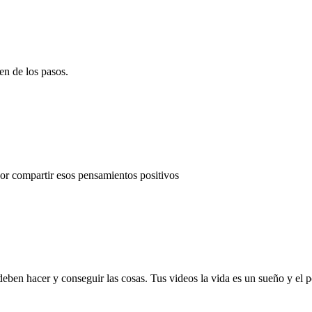
en de los pasos.
por compartir esos pensamientos positivos
eben hacer y conseguir las cosas. Tus videos la vida es un sueño y el po