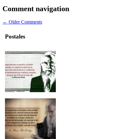
Comment navigation
← Older Comments
Postales