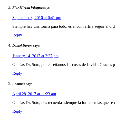
Flor Miryan Vásquez
says:
September 8, 2016 at 6:41 pm
Siempre hay una forma para todo, es encontrarla y seguir el ord
Reply
Daniel Duram
says:
January 14, 2017 at 2:27 pm
Gracias Dr. Soto, por enseñarnos las cosas de la vida, Gracias 
Reply
Rominna
says:
April 28, 2017 at 11:23 am
Gracias Dr. Soto, nos recuerdas siempre la forma en las que se d
Reply