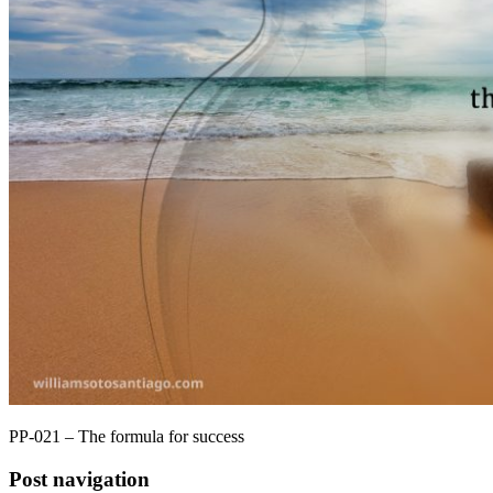
PP-021 – The formula for success
Post navigation