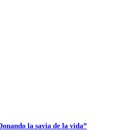
onando la savia de la vida”