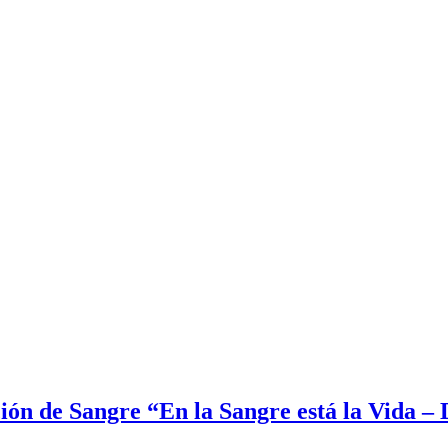
ón de Sangre “En la Sangre está la Vida – D