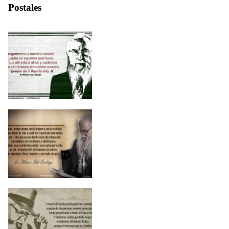
Postales