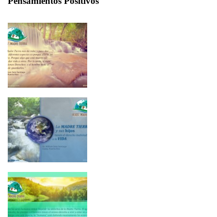
Pensamientos Positivos