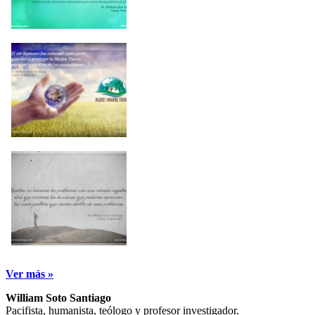
Ver más »
William Soto Santiago
Pacifista, humanista, teólogo y profesor investigador.