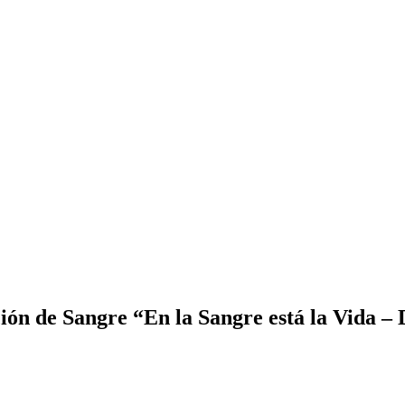
ón de Sangre “En la Sangre está la Vida – D