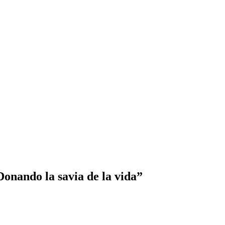
onando la savia de la vida”