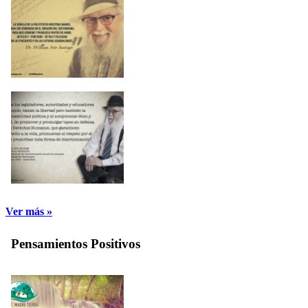
Ver más »
Pensamientos Positivos