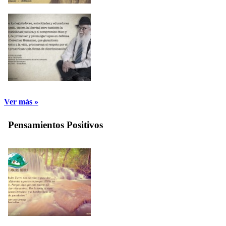
Ver más »
Pensamientos Positivos