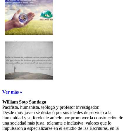
Ver más »
William Soto Santiago
Pacifista, humanista, teólogo y profesor investigador.
Desde muy joven se destacó por sus ideales de servicio a la
humanidad y su ferviente anhelo por promover la construcción de
una sociedad más justa, tolerante e inclusiva; valores que lo
impulsaron a especializarse en el estudio de las Escrituras, en la