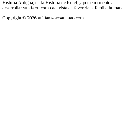
Historia Antigua, en la Historia de Israel, y posteriormente a
desarrollar su visión como activista en favor de la familia humana.
Copyright © 2026 williamsotosantiago.com