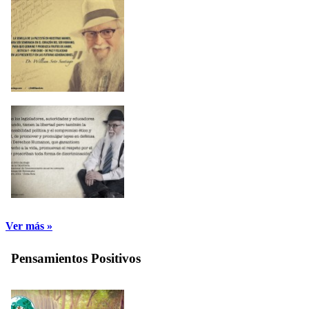
Ver más »
Pensamientos Positivos