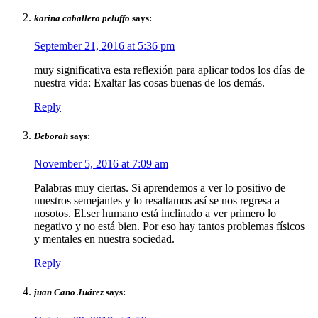
karina caballero peluffo
says:
September 21, 2016 at 5:36 pm
muy significativa esta reflexión para aplicar todos los días de
nuestra vida: Exaltar las cosas buenas de los demás.
Reply
Deborah
says:
November 5, 2016 at 7:09 am
Palabras muy ciertas. Si aprendemos a ver lo positivo de
nuestros semejantes y lo resaltamos así se nos regresa a
nosotos. El.ser humano está inclinado a ver primero lo
negativo y no está bien. Por eso hay tantos problemas físicos
y mentales en nuestra sociedad.
Reply
juan Cano Juárez
says: