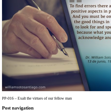
PP-016 – Exalt the virtues of our fellow man
Post navigation