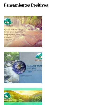
Pensamientos Positivos