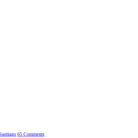
Santiago
65 Comments