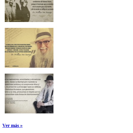
Ver más »