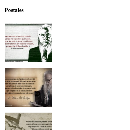
Postales