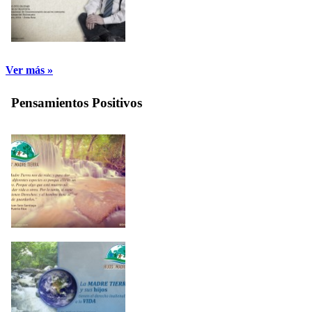
Ver más »
Pensamientos Positivos