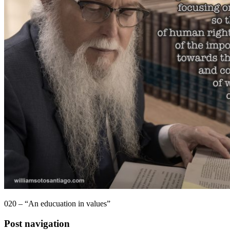
020 – “An educuation in values”
Post navigation