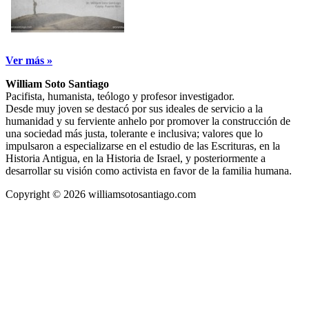
Ver más »
William Soto Santiago
Pacifista, humanista, teólogo y profesor investigador.
Desde muy joven se destacó por sus ideales de servicio a la
humanidad y su ferviente anhelo por promover la construcción de
una sociedad más justa, tolerante e inclusiva; valores que lo
impulsaron a especializarse en el estudio de las Escrituras, en la
Historia Antigua, en la Historia de Israel, y posteriormente a
desarrollar su visión como activista en favor de la familia humana.
Copyright © 2026 williamsotosantiago.com