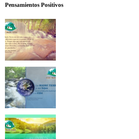
Pensamientos Positivos