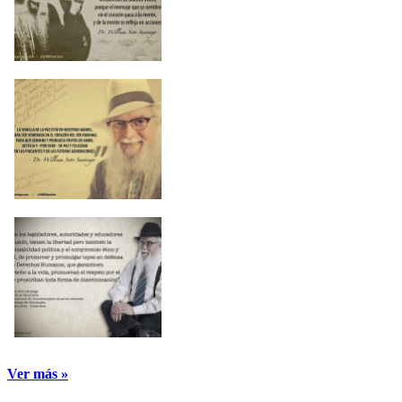
Ver más »