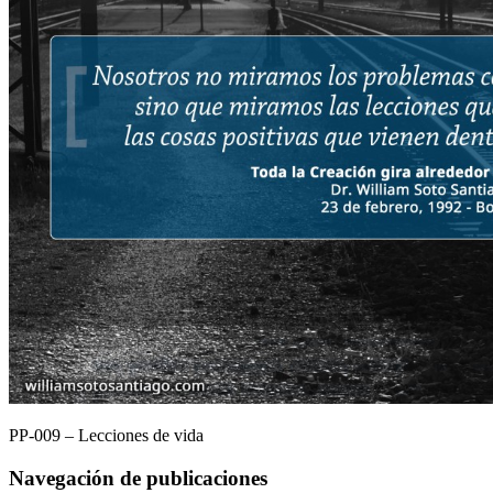
PP-009 – Lecciones de vida
Navegación de publicaciones