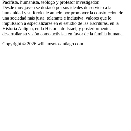
Pacifista, humanista, teólogo y profesor investigador.
Desde muy joven se destacó por sus ideales de servicio a la
humanidad y su ferviente anhelo por promover la construcción de
una sociedad más justa, tolerante e inclusiva; valores que lo
impulsaron a especializarse en el estudio de las Escrituras, en la
Historia Antigua, en la Historia de Israel, y posteriormente a
desarrollar su visión como activista en favor de la familia humana.
Copyright © 2026 williamsotosantiago.com