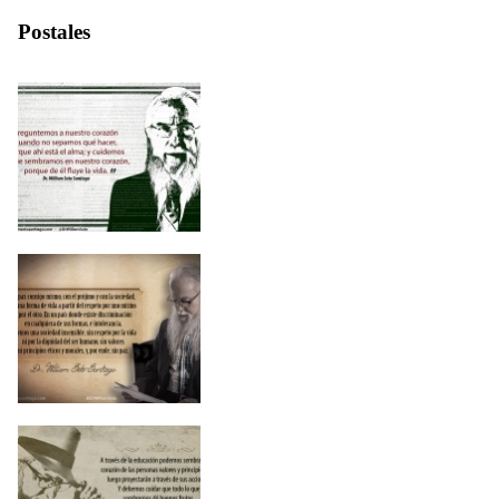
Postales