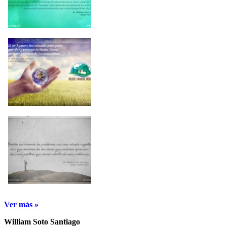
Ver más »
William Soto Santiago