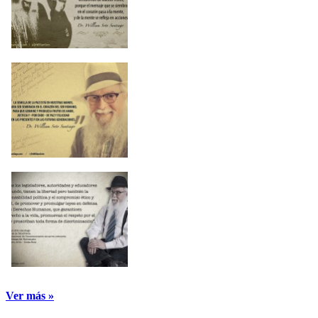
Ver más »