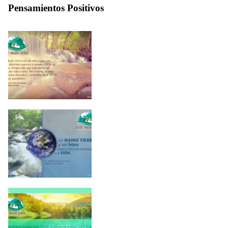
Pensamientos Positivos