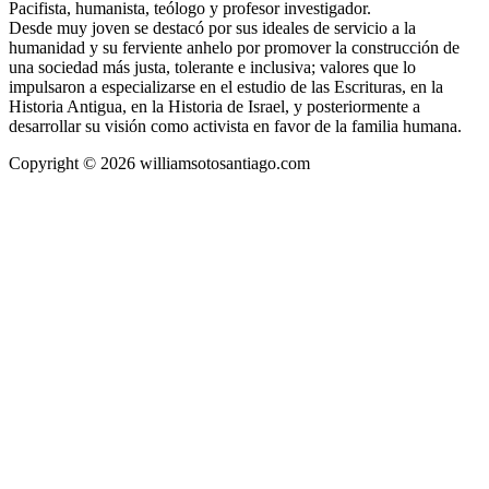
Pacifista, humanista, teólogo y profesor investigador.
Desde muy joven se destacó por sus ideales de servicio a la
humanidad y su ferviente anhelo por promover la construcción de
una sociedad más justa, tolerante e inclusiva; valores que lo
impulsaron a especializarse en el estudio de las Escrituras, en la
Historia Antigua, en la Historia de Israel, y posteriormente a
desarrollar su visión como activista en favor de la familia humana.
Copyright © 2026 williamsotosantiago.com