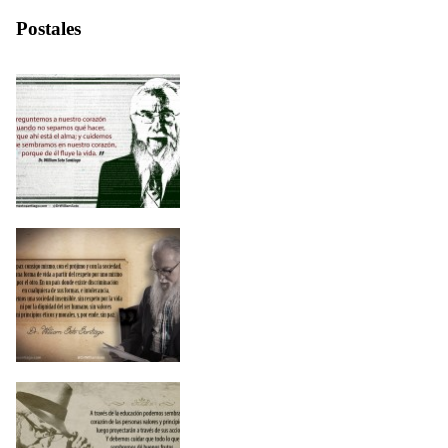
Postales