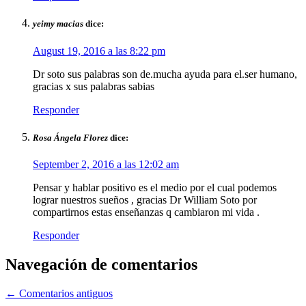
yeimy macias
dice:
August 19, 2016 a las 8:22 pm
Dr soto sus palabras son de.mucha ayuda para el.ser humano,
gracias x sus palabras sabias
Responder
Rosa Ángela Florez
dice:
September 2, 2016 a las 12:02 am
Pensar y hablar positivo es el medio por el cual podemos
lograr nuestros sueños , gracias Dr William Soto por
compartirnos estas enseñanzas q cambiaron mi vida .
Responder
Navegación de comentarios
← Comentarios antiguos