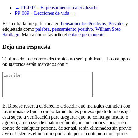
←
PP-007 – El pensamiento materializado
PP-009 – Lecciones de vida
→
Esta entrada fue publicada en
Pensamientos Positivos
,
Postales
y
etiquetada como
palabra
,
pensamiento positivo
,
William Soto
Santiago
. Marca como favorito el
enlace permanente
.
Deja una respuesta
Tu dirección de correo electrónico no será publicada.
Los campos
obligatorios están marcados con
*
El Blog se reserva el derecho a decidir qué mensajes cumplen con
las normas de buen comportamiento; es por eso que todo mensaje
está sujeto a verificación para asegurar que no contenga insulto o
agravio, amenazas de cualquier índole, insinuaciones hacia o en
contra de cualquier persona, de ser así, serán eliminados sin previo
aviso. Usted es el único responsable por el contenido que aporte.