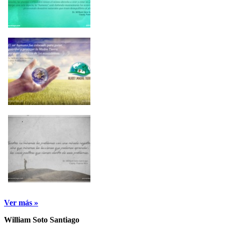
Ver más »
William Soto Santiago