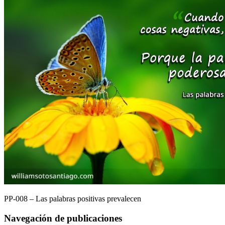
PP-008 – Las palabras positivas prevalecen
Navegación de publicaciones