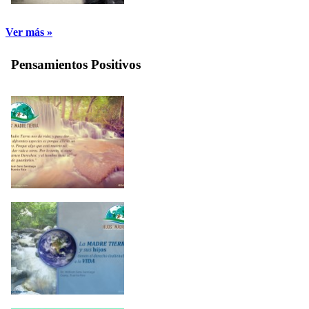
Ver más »
Pensamientos Positivos