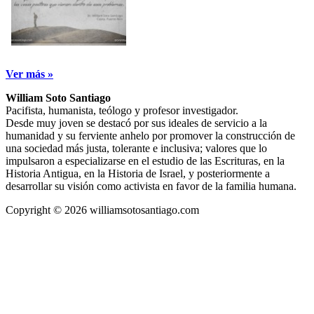
Ver más »
William Soto Santiago
Pacifista, humanista, teólogo y profesor investigador.
Desde muy joven se destacó por sus ideales de servicio a la
humanidad y su ferviente anhelo por promover la construcción de
una sociedad más justa, tolerante e inclusiva; valores que lo
impulsaron a especializarse en el estudio de las Escrituras, en la
Historia Antigua, en la Historia de Israel, y posteriormente a
desarrollar su visión como activista en favor de la familia humana.
Copyright © 2026 williamsotosantiago.com