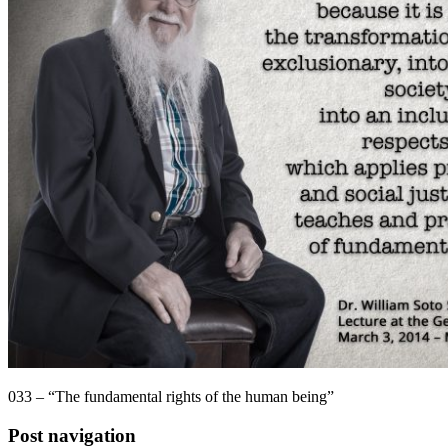
033 – “The fundamental rights of the human being”
Post navigation