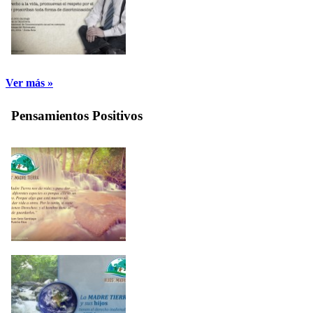
Ver más »
Pensamientos Positivos