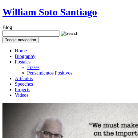
William Soto Santiago
Blog
Toggle navigation
Home
Biography
Postales
Frases
Pensamientos Positivos
Artículos
Speeches
Projects
Videos