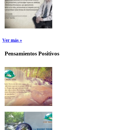
Ver más »
Pensamientos Positivos