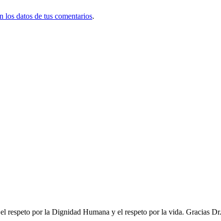
 los datos de tus comentarios
.
l respeto por la Dignidad Humana y el respeto por la vida. Gracias Dr