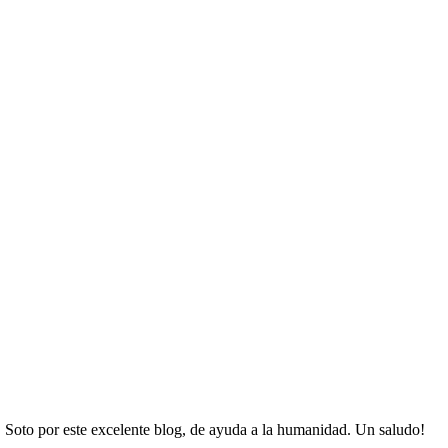
. Soto por este excelente blog, de ayuda a la humanidad. Un saludo!