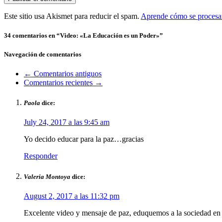
Este sitio usa Akismet para reducir el spam.
Aprende cómo se procesan
34 comentarios en “
Video: «La Educación es un Poder»
”
Navegación de comentarios
← Comentarios antiguos
Comentarios recientes →
Paola
dice:
July 24, 2017 a las 9:45 am
Yo decido educar para la paz…gracias
Responder
Valeria Montoya
dice:
August 2, 2017 a las 11:32 pm
Excelente video y mensaje de paz, eduquemos a la sociedad en e