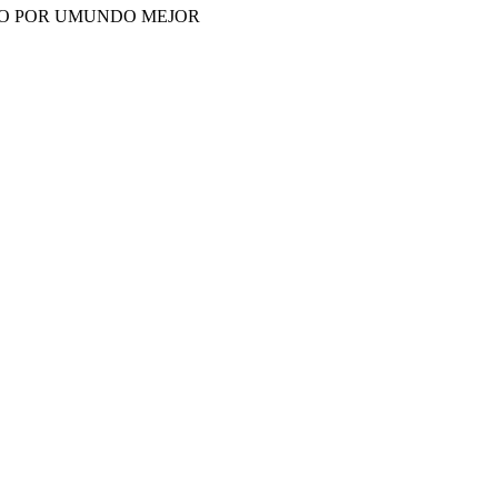
TO POR UMUNDO MEJOR