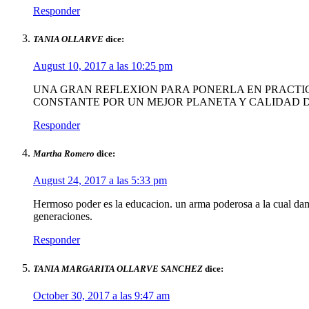
Responder
TANIA OLLARVE
dice:
August 10, 2017 a las 10:25 pm
UNA GRAN REFLEXION PARA PONERLA EN PRACTIC
CONSTANTE POR UN MEJOR PLANETA Y CALIDAD D
Responder
Martha Romero
dice:
August 24, 2017 a las 5:33 pm
Hermoso poder es la educacion. un arma poderosa a la cual da
generaciones.
Responder
TANIA MARGARITA OLLARVE SANCHEZ
dice:
October 30, 2017 a las 9:47 am