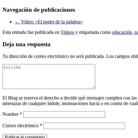
Navegación de publicaciones
←
Video: «El poder de la palabra»
Esta entrada fue publicada en
Videos
y etiquetada como
educación
,
p
Deja una respuesta
Tu dirección de correo electrónico no será publicada.
Los campos obli
El Blog se reserva el derecho a decidir qué mensajes cumplen con las
amenazas de cualquier índole, insinuaciones hacia o en contra de cualq
Nombre
*
Correo electrónico
*