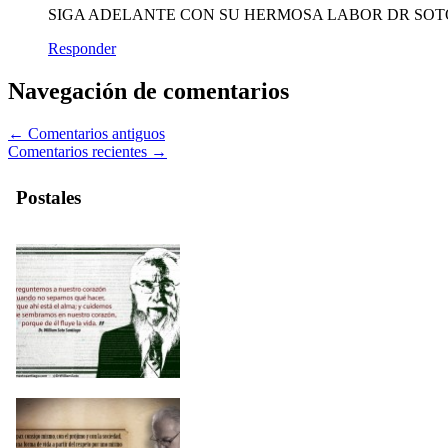
SIGA ADELANTE CON SU HERMOSA LABOR DR SO
Responder
Navegación de comentarios
← Comentarios antiguos
Comentarios recientes →
Postales