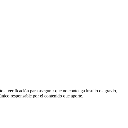
o a verificación para asegurar que no contenga insulto o agravio,
 único responsable por el contenido que aporte.