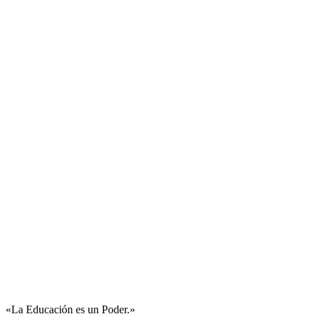
«La Educación es un Poder.»