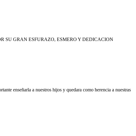
OR SU GRAN ESFURAZO, ESMERO Y DEDICACION
ante enseñarla a nuestros hijos y quedara como herencia a nuestras