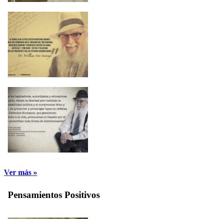
Ver más »
Pensamientos Positivos