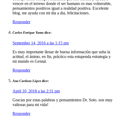
vencer en el terreno donde el ser humano es mas volnerable,
pensamientos positivos igual a realidad positiva. Excelente
blog, me ayuda con mi dia a dia, felicitaciones.
Responder
Carlos Enrique Yama
dice:
September 14, 2016 a las 1:15 pm
Es muy importante llenar de buena información que suba la
actitud, el ánimo, en fin, práctico esta estupenda estrategia y
mi mundo es Genial.
Responder
Ana Cardoza López
dice:
April 10, 2018 a las 2:31 pm
Gracias por estas palabras y pensamientos Dr. Soto. son muy
valiosas para mi vida!
Responder