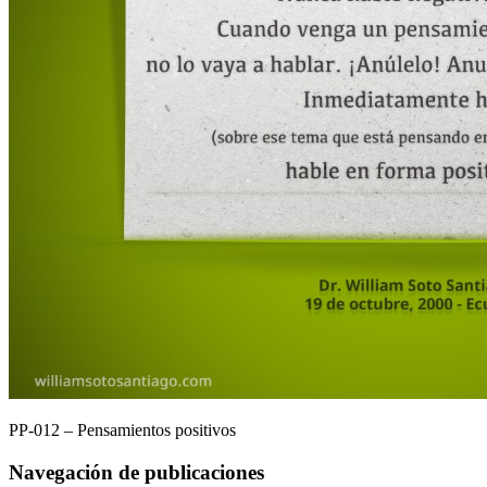
PP-012 – Pensamientos positivos
Navegación de publicaciones