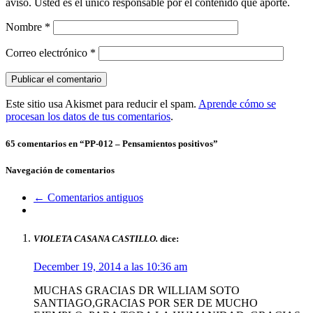
aviso. Usted es el único responsable por el contenido que aporte.
Nombre
*
Correo electrónico
*
Este sitio usa Akismet para reducir el spam.
Aprende cómo se
procesan los datos de tus comentarios
.
65 comentarios en “
PP-012 – Pensamientos positivos
”
Navegación de comentarios
← Comentarios antiguos
VIOLETA CASANA CASTILLO.
dice:
December 19, 2014 a las 10:36 am
MUCHAS GRACIAS DR WILLIAM SOTO
SANTIAGO,GRACIAS POR SER DE MUCHO