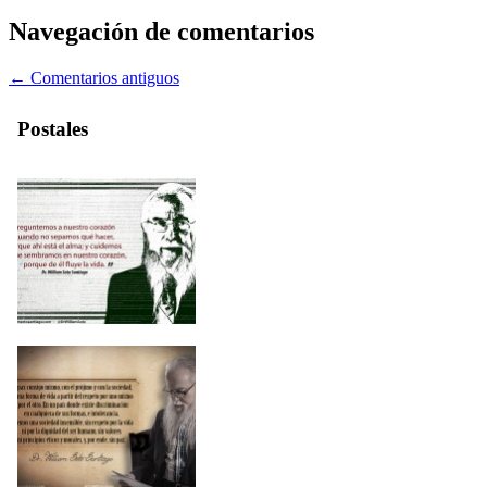
Navegación de comentarios
← Comentarios antiguos
Postales