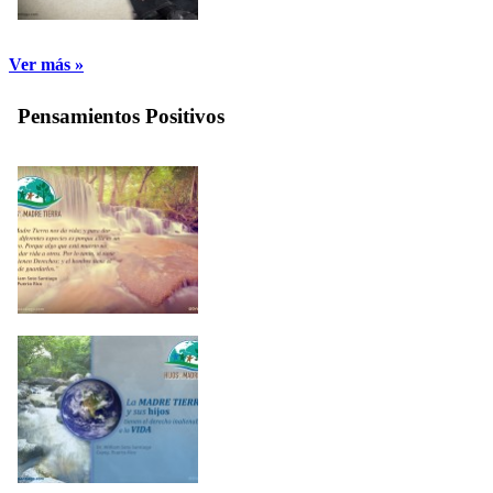
Ver más »
Pensamientos Positivos