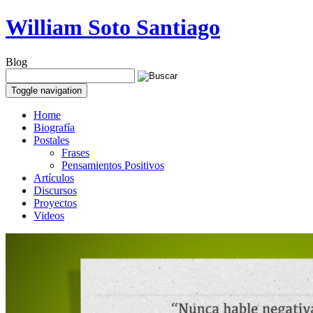
William Soto Santiago
Blog
Toggle navigation
Home
Biografía
Postales
Frases
Pensamientos Positivos
Artículos
Discursos
Proyectos
Videos