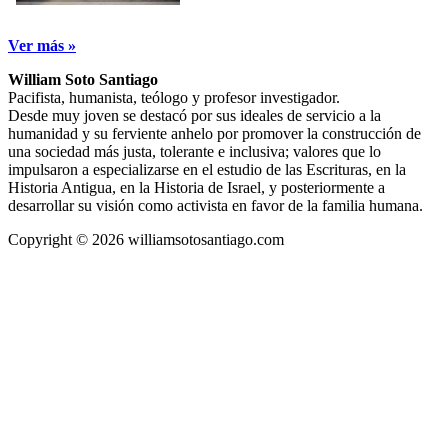
Ver más »
William Soto Santiago
Pacifista, humanista, teólogo y profesor investigador.
Desde muy joven se destacó por sus ideales de servicio a la
humanidad y su ferviente anhelo por promover la construcción de
una sociedad más justa, tolerante e inclusiva; valores que lo
impulsaron a especializarse en el estudio de las Escrituras, en la
Historia Antigua, en la Historia de Israel, y posteriormente a
desarrollar su visión como activista en favor de la familia humana.
Copyright © 2026 williamsotosantiago.com