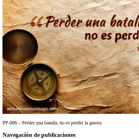
PP-006 – Perder una batalla, no es perder la guerra
Navegación de publicaciones