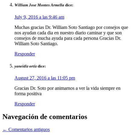
William Jose Montes Armella
dice:
July 9, 2016 a las 9:46 am
Muchas gracias Dr. William Soto Santiago por consejos que
nos ayudan cada dia en nuestro diario caminar y que son
consejos de mucha ayuda para cada persona Gracias Dr.
William Soto Santiago.
Responder
yaneidiz ortiz
dice:
August 27, 2016 a las 11:05 pm
Gracias Dr. Soto por animarnos a ver la vida siempre en
forma positiva
Responder
Navegación de comentarios
← Comentarios antiguos