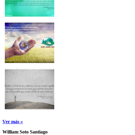
Ver más »
William Soto Santiago