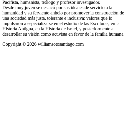
Pacifista, humanista, teólogo y profesor investigador.
Desde muy joven se destacó por sus ideales de servicio a la
humanidad y su ferviente anhelo por promover la construcción de
una sociedad más justa, tolerante e inclusiva; valores que lo
impulsaron a especializarse en el estudio de las Escrituras, en la
Historia Antigua, en la Historia de Israel, y posteriormente a
desarrollar su visión como activista en favor de la familia humana.
Copyright © 2026 williamsotosantiago.com