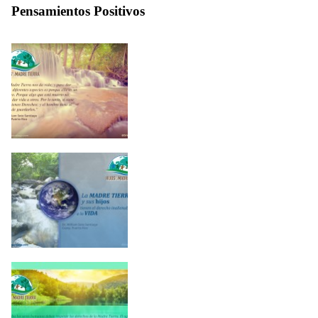
Pensamientos Positivos