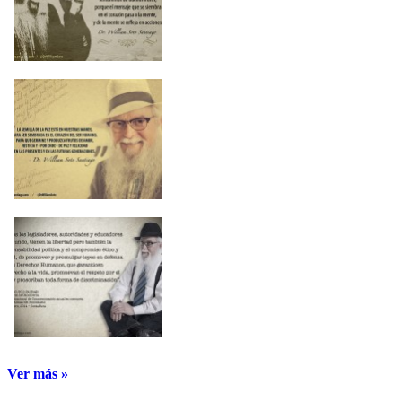
Ver más »