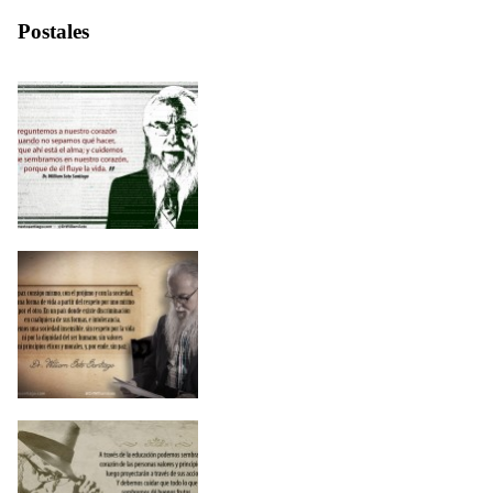
Postales