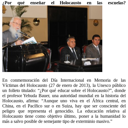
¿Por qué enseñar el Holocausto en las escuelas?
En conmemoración del Día Internacional en Memoria de las
Víctimas del Holocausto (27 de enero de 2013), la Unesco público
un folleto titulado: “¿Por qué educar sobre el Holocausto?”, donde
el profesor Yehuda Bauer, una autoridad mundial en la historia del
Holocausto, afirma: “Aunque uno viva en el África central, en
China, en el Pacífico sur o en Suiza, hay que ser consciente del
peligro que representa el genocidio. La educación relativa al
Holocausto tiene como objetivo último, poner a la humanidad lo
más a salvo posible de semejante tipo de exterminio masivo.”