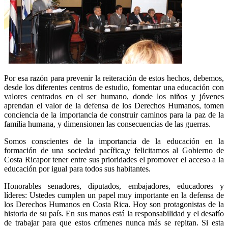
Por esa razón para prevenir la reiteración de estos hechos, debemos,
desde los diferentes centros de estudio, fomentar una educación con
valores centrados en el ser humano, donde los niños y jóvenes
aprendan el valor de la defensa de los Derechos Humanos, tomen
conciencia de la importancia de construir caminos para la paz de la
familia humana, y dimensionen las consecuencias de las guerras.
Somos conscientes de la importancia de la educación en la
formación de una sociedad pacífica,y felicitamos al Gobierno de
Costa Ricapor tener entre sus prioridades el promover el acceso a la
educación por igual para todos sus habitantes.
Honorables senadores, diputados, embajadores, educadores y
líderes: Ustedes cumplen un papel muy importante en la defensa de
los Derechos Humanos en Costa Rica. Hoy son protagonistas de la
historia de su país. En sus manos está la responsabilidad y el desafío
de trabajar para que estos crímenes nunca más se repitan. Si esta