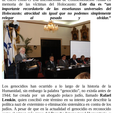
memoria de las víctimas del Holocausto:
Este día es “
un
importante recordatorio de las enseñanzas universales del
Holocausto; atrocidad sin igual que no podemos simplemente
relegar al pasado y olvidar.
”
Los genocidios han ocurrido a lo largo de la historia de la
Humanidad, sin embargo la palabra “genocidio”, no existía antes de
1944; fue creada por un abogado polaco judío, llamado
Rafael
Lemkin
, quien concibió este término en su intento por describir la
política nazi de exterminio o eliminación sistemática en contra de los
judíos. A pesar de que en la actualidad el genocidio es reconocido