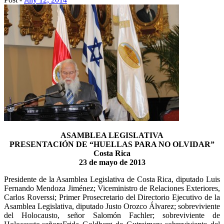
ASAMBLEA LEGISLATIVA
PRESENTACIÓN DE “HUELLAS PARA NO OLVIDAR”
Costa Rica
23 de mayo de 2013
Presidente de la Asamblea Legislativa de Costa Rica, diputado Luis
Fernando Mendoza Jiménez; Viceministro de Relaciones Exteriores,
Carlos Roverssi; Primer Prosecretario del Directorio Ejecutivo de la
Asamblea Legislativa, diputado Justo Orozco Álvarez; sobreviviente
del Holocausto, señor Salomón Fachler; sobreviviente de