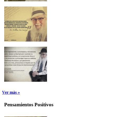
Ver más »
Pensamientos Positivos