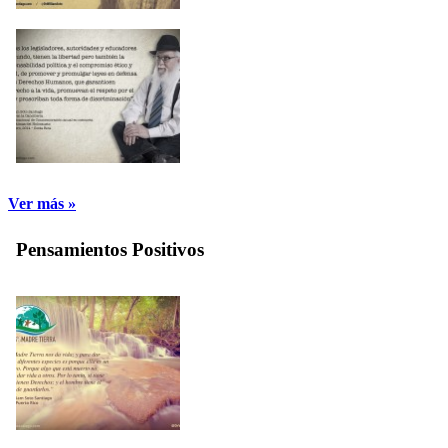
Ver más »
Pensamientos Positivos