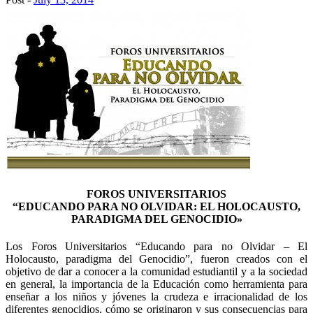
FOROS UNIVERSITARIOS
“EDUCANDO PARA NO OLVIDAR:
EL HOLOCAUSTO,
PARADIGMA DEL GENOCIDIO»
Los Foros Universitarios “Educando para no Olvidar – El
Holocausto, paradigma del Genocidio”, fueron creados con el
objetivo de dar a conocer a la comunidad estudiantil y a la sociedad
en general, la importancia de la Educación como herramienta para
enseñar a los niños y jóvenes la crudeza e irracionalidad de los
diferentes genocidios, cómo se originaron y sus consecuencias para