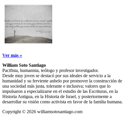
Ver más »
William Soto Santiago
Pacifista, humanista, teólogo y profesor investigador.
Desde muy joven se destacó por sus ideales de servicio a la
humanidad y su ferviente anhelo por promover la construcción de
una sociedad más justa, tolerante e inclusiva; valores que lo
impulsaron a especializarse en el estudio de las Escrituras, en la
Historia Antigua, en la Historia de Israel, y posteriormente a
desarrollar su visión como activista en favor de la familia humana.
Copyright © 2026 williamsotosantiago.com