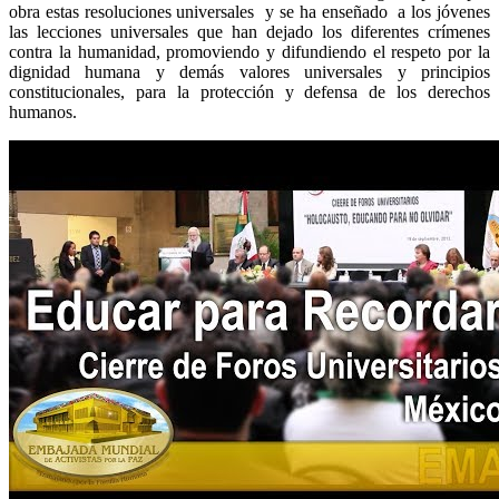
obra estas resoluciones universales y se ha enseñado a los jóvenes
las lecciones universales que han dejado los diferentes crímenes
contra la humanidad, promoviendo y difundiendo el respeto por la
dignidad humana y demás valores universales y principios
constitucionales, para la protección y defensa de los derechos
humanos.