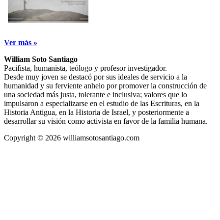
Ver más »
William Soto Santiago
Pacifista, humanista, teólogo y profesor investigador.
Desde muy joven se destacó por sus ideales de servicio a la
humanidad y su ferviente anhelo por promover la construcción de
una sociedad más justa, tolerante e inclusiva; valores que lo
impulsaron a especializarse en el estudio de las Escrituras, en la
Historia Antigua, en la Historia de Israel, y posteriormente a
desarrollar su visión como activista en favor de la familia humana.
Copyright © 2026 williamsotosantiago.com