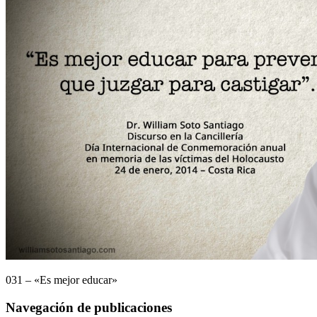
031 – «Es mejor educar»
Navegación de publicaciones