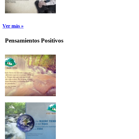
Ver más »
Pensamientos Positivos