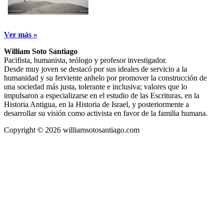
Ver más »
William Soto Santiago
Pacifista, humanista, teólogo y profesor investigador.
Desde muy joven se destacó por sus ideales de servicio a la
humanidad y su ferviente anhelo por promover la construcción de
una sociedad más justa, tolerante e inclusiva; valores que lo
impulsaron a especializarse en el estudio de las Escrituras, en la
Historia Antigua, en la Historia de Israel, y posteriormente a
desarrollar su visión como activista en favor de la familia humana.
Copyright © 2026 williamsotosantiago.com