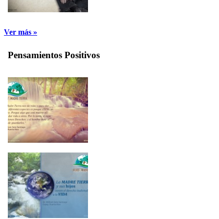
Ver más »
Pensamientos Positivos