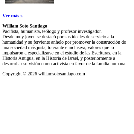
Ver más »
William Soto Santiago
Pacifista, humanista, teólogo y profesor investigador.
Desde muy joven se destacó por sus ideales de servicio a la
humanidad y su ferviente anhelo por promover la construcción de
una sociedad más justa, tolerante e inclusiva; valores que lo
impulsaron a especializarse en el estudio de las Escrituras, en la
Historia Antigua, en la Historia de Israel, y posteriormente a
desarrollar su visión como activista en favor de la familia humana.
Copyright © 2026 williamsotosantiago.com