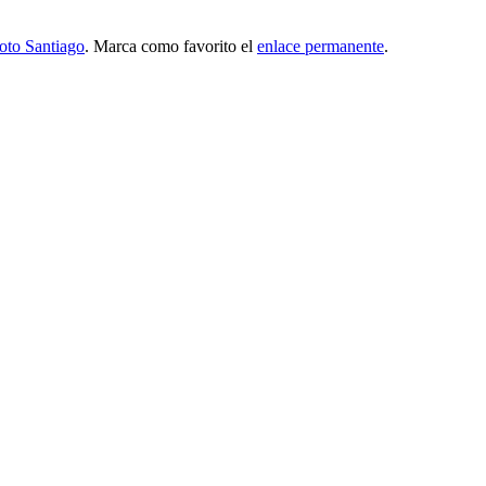
oto Santiago
. Marca como favorito el
enlace permanente
.