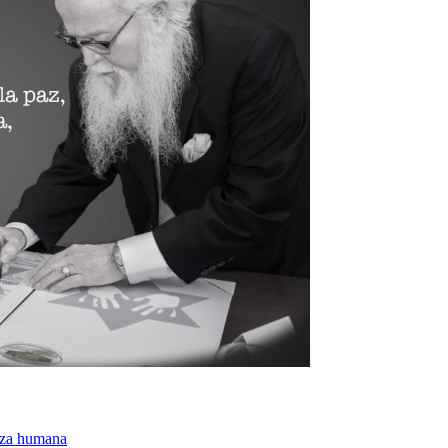
raza humana