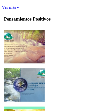
Ver más »
Pensamientos Positivos