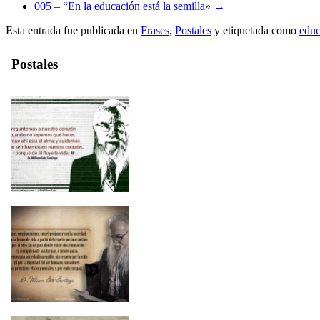
005 – “En la educación está la semilla»
→
Esta entrada fue publicada en
Frases
,
Postales
y etiquetada como
educ
Postales