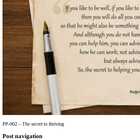
PP-002 – The secret to thriving
Post navigation