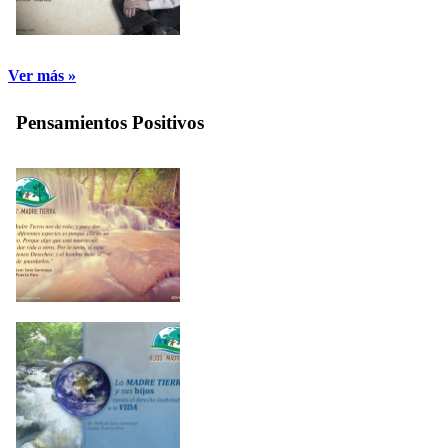
Ver más »
Pensamientos Positivos