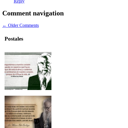
Reply
Comment navigation
← Older Comments
Postales