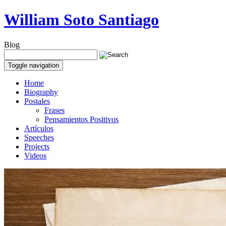
William Soto Santiago
Blog
Toggle navigation
Home
Biography
Postales
Frases
Pensamientos Positivos
Artículos
Speeches
Projects
Videos