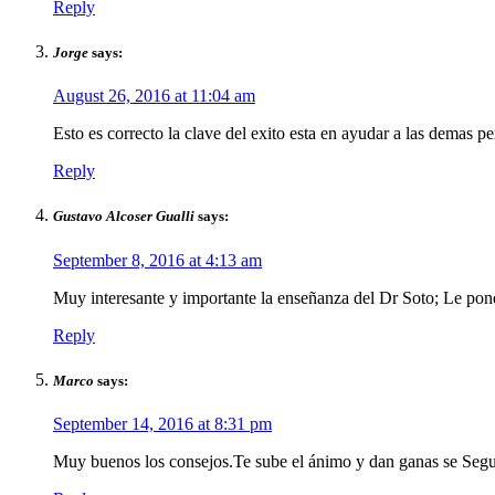
Reply
Jorge
says:
August 26, 2016 at 11:04 am
Esto es correcto la clave del exito esta en ayudar a las demas p
Reply
Gustavo Alcoser Gualli
says:
September 8, 2016 at 4:13 am
Muy interesante y importante la enseñanza del Dr Soto; Le pond
Reply
Marco
says:
September 14, 2016 at 8:31 pm
Muy buenos los consejos.Te sube el ánimo y dan ganas se Segui