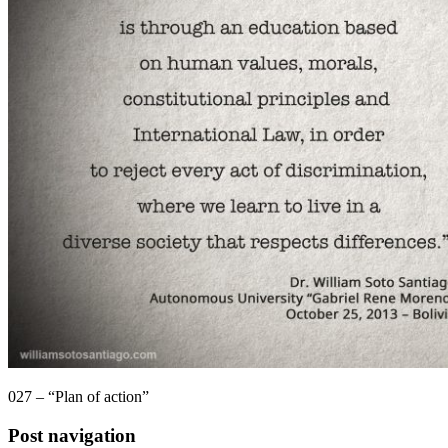
027 – “Plan of action”
Post navigation