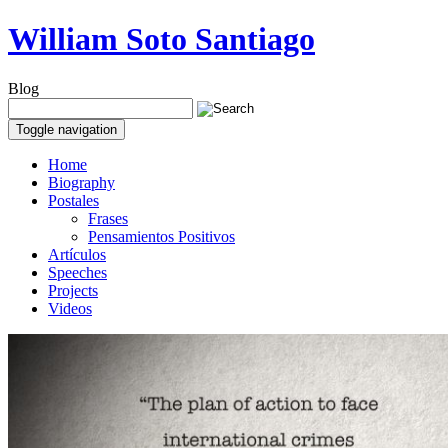
William Soto Santiago
Blog
Toggle navigation
Home
Biography
Postales
Frases
Pensamientos Positivos
Artículos
Speeches
Projects
Videos