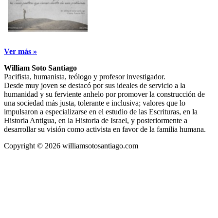
Ver más »
William Soto Santiago
Pacifista, humanista, teólogo y profesor investigador.
Desde muy joven se destacó por sus ideales de servicio a la
humanidad y su ferviente anhelo por promover la construcción de
una sociedad más justa, tolerante e inclusiva; valores que lo
impulsaron a especializarse en el estudio de las Escrituras, en la
Historia Antigua, en la Historia de Israel, y posteriormente a
desarrollar su visión como activista en favor de la familia humana.
Copyright © 2026 williamsotosantiago.com