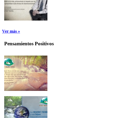
Ver más »
Pensamientos Positivos