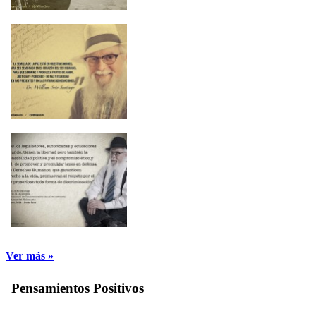
Ver más »
Pensamientos Positivos