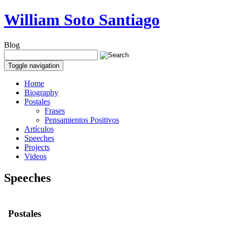
William Soto Santiago
Blog
Toggle navigation
Home
Biography
Postales
Frases
Pensamientos Positivos
Artículos
Speeches
Projects
Videos
Speeches
Postales