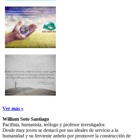
Ver más »
William Soto Santiago
Pacifista, humanista, teólogo y profesor investigador.
Desde muy joven se destacó por sus ideales de servicio a la
humanidad y su ferviente anhelo por promover la construcción de